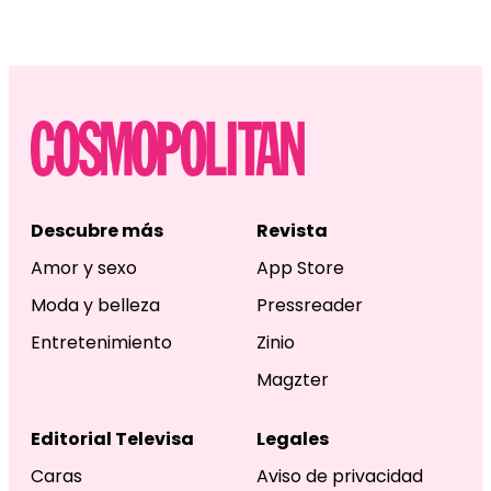
Descubre más
Revista
Amor y sexo
App Store
Moda y belleza
Pressreader
Entretenimiento
Zinio
Magzter
Editorial Televisa
Legales
Caras
Aviso de privacidad