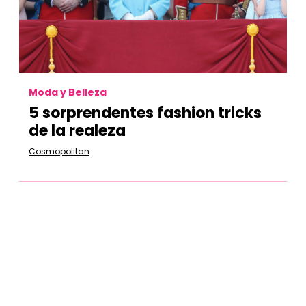
Moda y Belleza
5 sorprendentes fashion tricks
de la realeza
Cosmopolitan