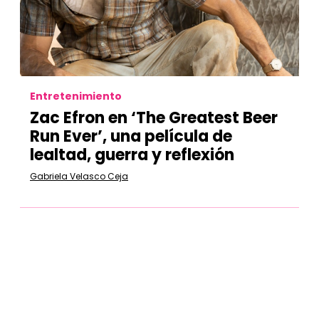
Entretenimiento
Zac Efron en ‘The Greatest Beer
Run Ever’, una película de
lealtad, guerra y reflexión
Gabriela Velasco Ceja