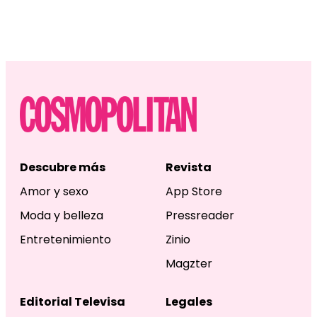
Descubre más
Revista
Amor y sexo
App Store
Moda y belleza
Pressreader
Entretenimiento
Zinio
Magzter
Editorial Televisa
Legales