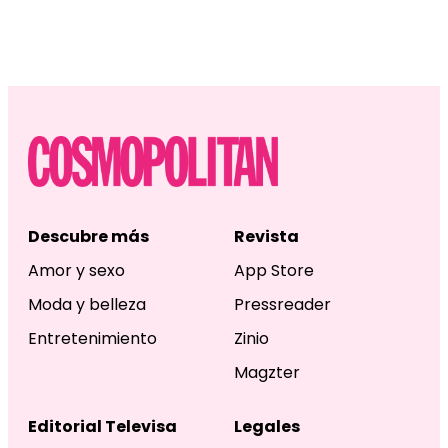
Descubre más
Revista
Amor y sexo
App Store
Moda y belleza
Pressreader
Entretenimiento
Zinio
Magzter
Editorial Televisa
Legales