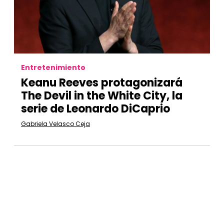
Entretenimiento
Keanu Reeves protagonizará
The Devil in the White City, la
serie de Leonardo DiCaprio
Gabriela Velasco Ceja