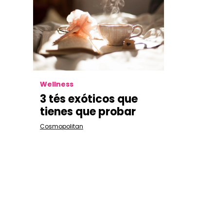
Wellness
3 tés exóticos que
tienes que probar
Cosmopolitan