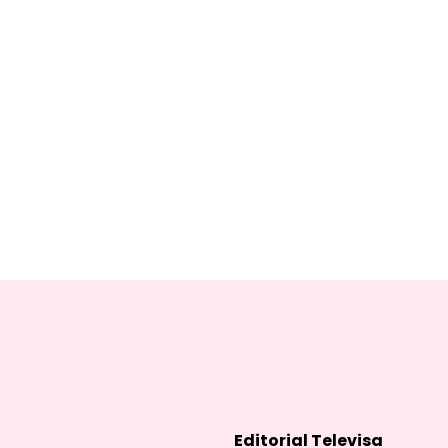
Editorial Televisa