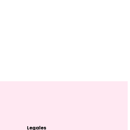
Legales