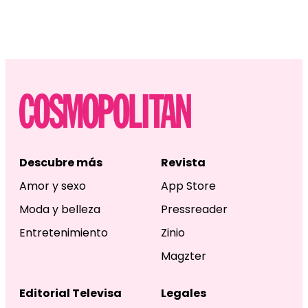
Descubre más
Revista
Amor y sexo
App Store
Moda y belleza
Pressreader
Entretenimiento
Zinio
Magzter
Editorial Televisa
Legales