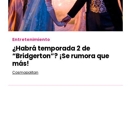
Entretenimiento
¿Habrá temporada 2 de
“Bridgerton”? ¡Se rumora que
más!
Cosmopolitan