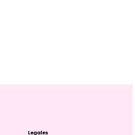
Legales