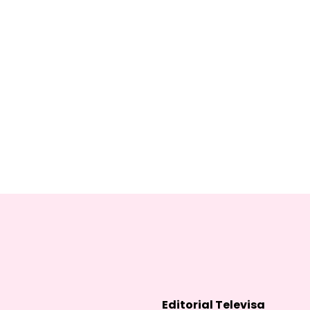
Editorial Televisa