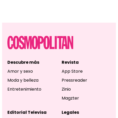
Descubre más
Revista
Amor y sexo
App Store
Moda y belleza
Pressreader
Entretenimiento
Zinio
Magzter
Editorial Televisa
Legales