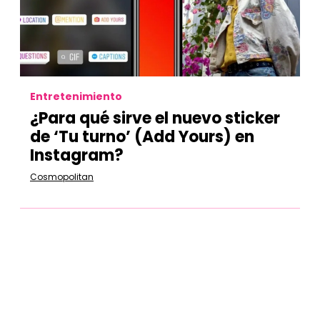
Entretenimiento
¿Para qué sirve el nuevo sticker
de ‘Tu turno’ (Add Yours) en
Instagram?
Cosmopolitan