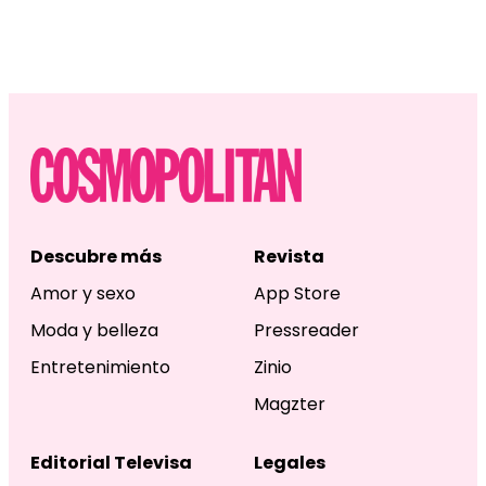
Descubre más
Revista
Amor y sexo
App Store
Moda y belleza
Pressreader
Entretenimiento
Zinio
Magzter
Editorial Televisa
Legales