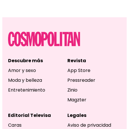
Descubre más
Revista
Amor y sexo
App Store
Moda y belleza
Pressreader
Entretenimiento
Zinio
Magzter
Editorial Televisa
Legales
Caras
Aviso de privacidad