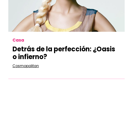
Casa
Detrás de la perfección: ¿Oasis
o infierno?
Cosmopolitan