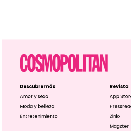
Descubre más
Revista
Amor y sexo
App Stor
Moda y belleza
Pressrea
Entretenimiento
Zinio
Magzter