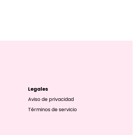
Legales
Aviso de privacidad
Términos de servicio