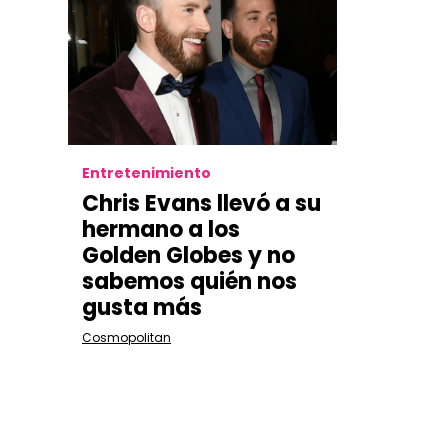
Entretenimiento
Chris Evans llevó a su
hermano a los
Golden Globes y no
sabemos quién nos
gusta más
Cosmopolitan