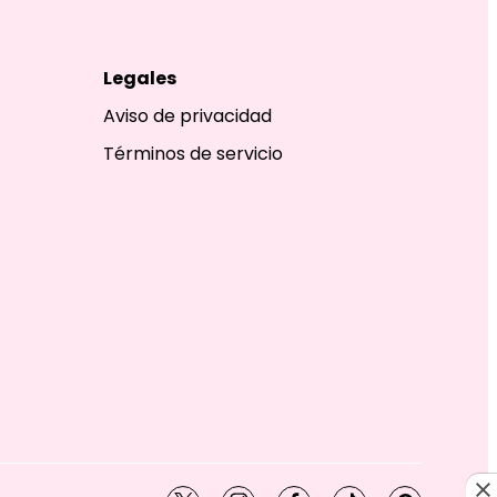
Legales
Aviso de privacidad
Términos de servicio