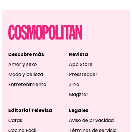
Descubre más
Revista
Amor y sexo
App Store
Moda y belleza
Pressreader
Entretenimiento
Zinio
Magzter
Editorial Televisa
Legales
Caras
Aviso de privacidad
Cocina Fácil
Términos de servicio