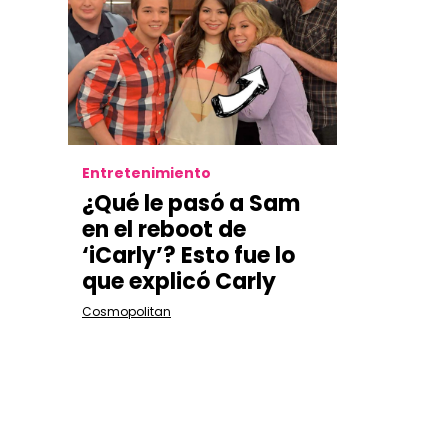
Entretenimiento
¿Qué le pasó a Sam
en el reboot de
‘iCarly’? Esto fue lo
que explicó Carly
Cosmopolitan