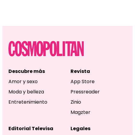
Descubre más
Revista
Amor y sexo
App Store
Moda y belleza
Pressreader
Entretenimiento
Zinio
Magzter
Editorial Televisa
Legales