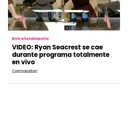
Entretenimiento
VIDEO: Ryan Seacrest se cae
durante programa totalmente
en vivo
Cosmopolitan