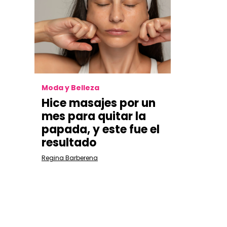
Moda y Belleza
Hice masajes por un
mes para quitar la
papada, y este fue el
resultado
Regina Barberena