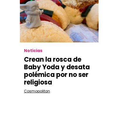
Noticias
Crean la rosca de
Baby Yoda y desata
polémica por no ser
religiosa
Cosmopolitan