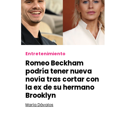
Entretenimiento
Romeo Beckham
podría tener nueva
novia tras cortar con
la ex de su hermano
Brooklyn
María Dávalos