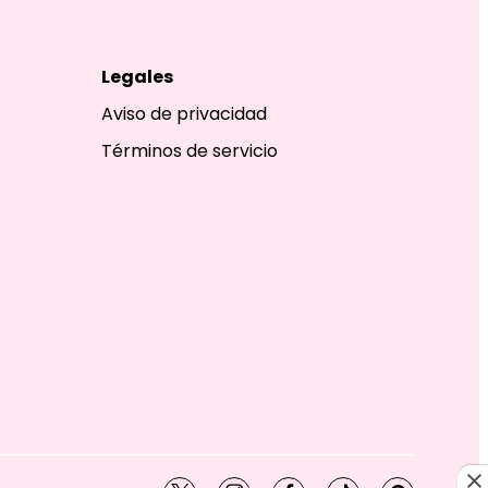
Legales
Aviso de privacidad
Términos de servicio