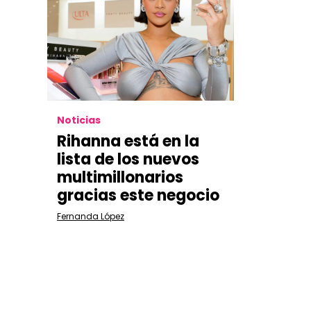
Noticias
Rihanna está en la
lista de los nuevos
multimillonarios
gracias este negocio
Fernanda López