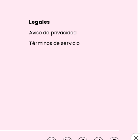
Legales
Aviso de privacidad
Términos de servicio