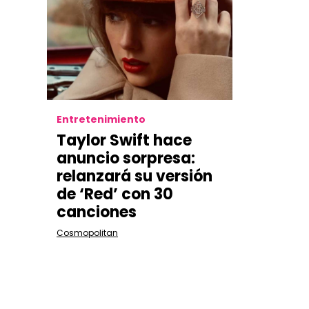
Entretenimiento
Taylor Swift hace
anuncio sorpresa:
relanzará su versión
de ‘Red’ con 30
canciones
Cosmopolitan