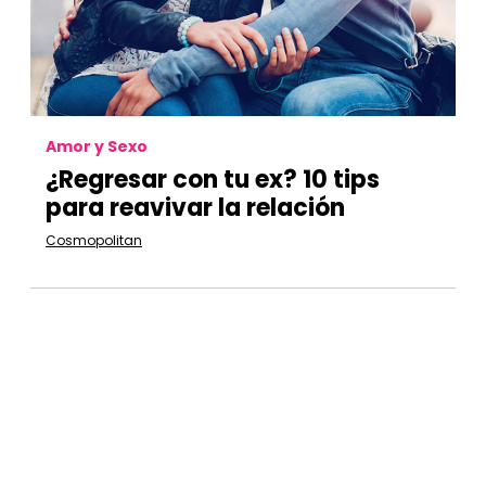
Amor y Sexo
¿Regresar con tu ex? 10 tips
para reavivar la relación
Cosmopolitan