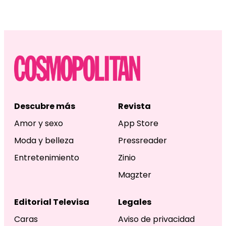
Descubre más
Revista
Amor y sexo
App Store
Moda y belleza
Pressreader
Entretenimiento
Zinio
Magzter
Editorial Televisa
Legales
Caras
Aviso de privacidad