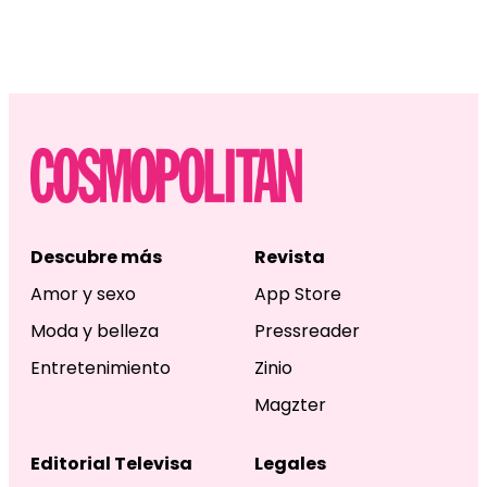
Descubre más
Revista
Amor y sexo
App Store
Moda y belleza
Pressreader
Entretenimiento
Zinio
Magzter
Editorial Televisa
Legales