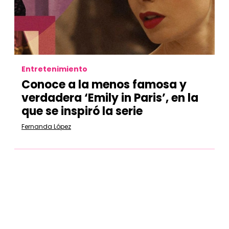
Entretenimiento
Conoce a la menos famosa y
verdadera ‘Emily in Paris’, en la
que se inspiró la serie
Fernanda López