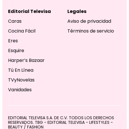
Editorial Televisa
Legales
Caras
Aviso de privacidad
Cocina Fácil
Términos de servicio
Eres
Esquire
Harper’s Bazaar
Tú En Línea
TVyNovelas
Vanidades
EDITORIAL TELEVISA S.A. DE C.V. TODOS LOS DERECHOS
RESERVADOS. TBG - EDITORIAL TELEVISA - LIFESTYLES -
BEAUTY / FASHION