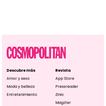
Descubre más
Revista
Amor y sexo
App Store
Moda y belleza
Pressreader
Entretenimiento
Zinio
Magzter