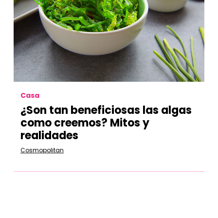
Casa
¿Son tan beneficiosas las algas
como creemos? Mitos y
realidades
Cosmopolitan