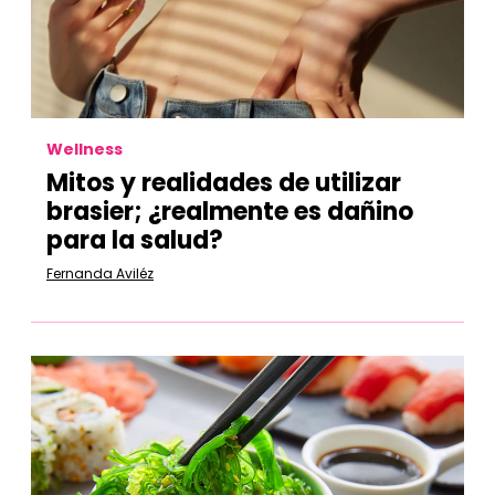
Wellness
Mitos y realidades de utilizar
brasier; ¿realmente es dañino
para la salud?
Fernanda Aviléz