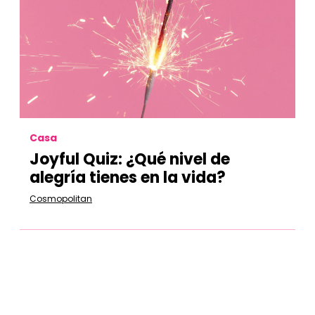
Casa
Joyful Quiz: ¿Qué nivel de
alegría tienes en la vida?
Cosmopolitan