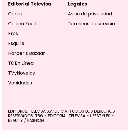
Editorial Televisa
Legales
Caras
Aviso de privacidad
Cocina Fácil
Términos de servicio
Eres
Esquire
Harper’s Bazaar
Tú En Línea
TVyNovelas
Vanidades
EDITORIAL TELEVISA S.A. DE C.V. TODOS LOS DERECHOS
RESERVADOS. TBG - EDITORIAL TELEVISA - LIFESTYLES -
BEAUTY / FASHION