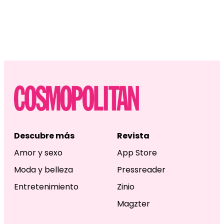
Descubre más
Revista
Amor y sexo
App Store
Moda y belleza
Pressreader
Entretenimiento
Zinio
Magzter