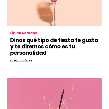
Fin de Semana
Dinos qué tipo de fiesta te gusta
y te diremos cómo es tu
personalidad
Cosmopolitan