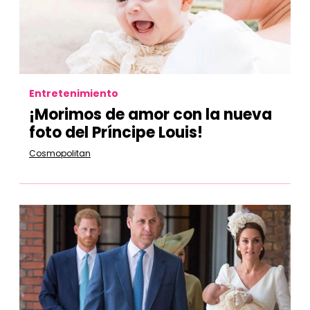
Entretenimiento
¡Morimos de amor con la nueva
foto del Príncipe Louis!
Cosmopolitan