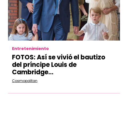
Entretenimiento
FOTOS: Así se vivió el bautizo
del príncipe Louis de
Cambridge...
Cosmopolitan