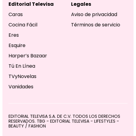
Editorial Televisa
Legales
Caras
Aviso de privacidad
Cocina Fácil
Términos de servicio
Eres
Esquire
Harper’s Bazaar
Tú En Línea
TVyNovelas
Vanidades
EDITORIAL TELEVISA S.A. DE C.V. TODOS LOS DERECHOS
RESERVADOS. TBG - EDITORIAL TELEVISA - LIFESTYLES -
BEAUTY / FASHION