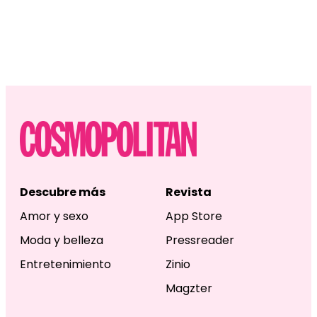
Descubre más
Revista
Amor y sexo
App Store
Moda y belleza
Pressreader
Entretenimiento
Zinio
Magzter