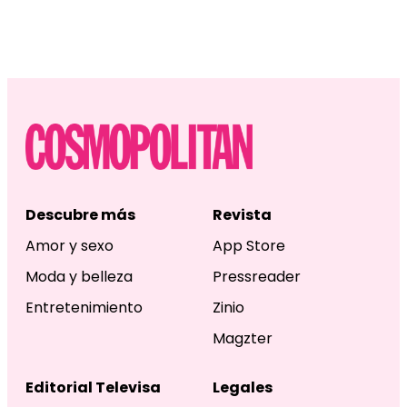
Descubre más
Revista
Amor y sexo
App Store
Moda y belleza
Pressreader
Entretenimiento
Zinio
Magzter
Editorial Televisa
Legales