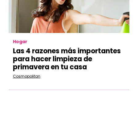
Hogar
Las 4 razones más importantes
para hacer limpieza de
primavera en tu casa
Cosmopolitan