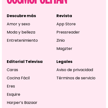
Descubre más
Revista
Amor y sexo
App Store
Moda y belleza
Pressreader
Entretenimiento
Zinio
Magzter
Editorial Televisa
Legales
Caras
Aviso de privacidad
Cocina Fácil
Términos de servicio
Eres
Esquire
Harper’s Bazaar