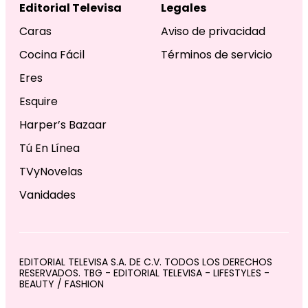
Editorial Televisa
Legales
Caras
Aviso de privacidad
Cocina Fácil
Términos de servicio
Eres
Esquire
Harper’s Bazaar
Tú En Línea
TVyNovelas
Vanidades
EDITORIAL TELEVISA S.A. DE C.V. TODOS LOS DERECHOS
RESERVADOS. TBG - EDITORIAL TELEVISA - LIFESTYLES -
BEAUTY / FASHION