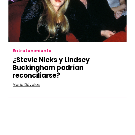
Entretenimiento
¿Stevie Nicks y Lindsey
Buckingham podrían
reconciliarse?
María Dávalos