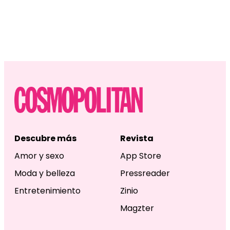
Descubre más
Revista
Amor y sexo
App Store
Moda y belleza
Pressreader
Entretenimiento
Zinio
Magzter