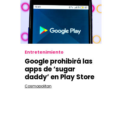
Entretenimiento
Google prohibirá las
apps de ‘sugar
daddy’ en Play Store
Cosmopolitan