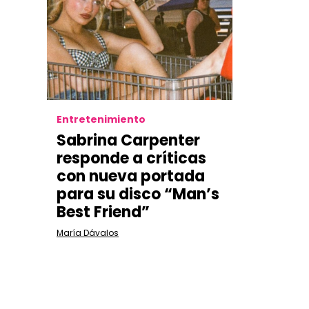
Entretenimiento
Sabrina Carpenter
responde a críticas
con nueva portada
para su disco “Man’s
Best Friend”
María Dávalos