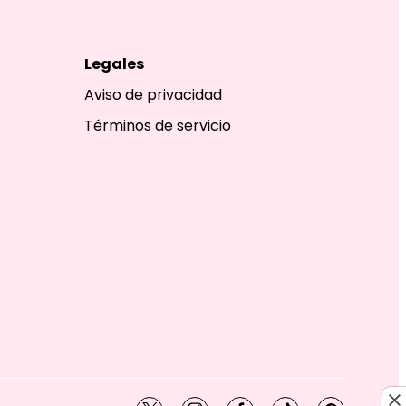
Legales
Aviso de privacidad
Términos de servicio