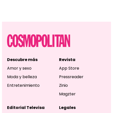
Descubre más
Revista
Amor y sexo
App Store
Moda y belleza
Pressreader
Entretenimiento
Zinio
Magzter
Editorial Televisa
Legales