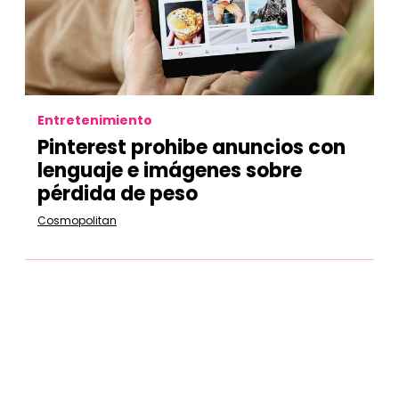
Entretenimiento
Pinterest prohibe anuncios con
lenguaje e imágenes sobre
pérdida de peso
Cosmopolitan