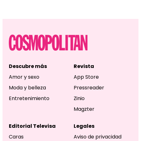
Descubre más
Revista
Amor y sexo
App Store
Moda y belleza
Pressreader
Entretenimiento
Zinio
Magzter
Editorial Televisa
Legales
Caras
Aviso de privacidad