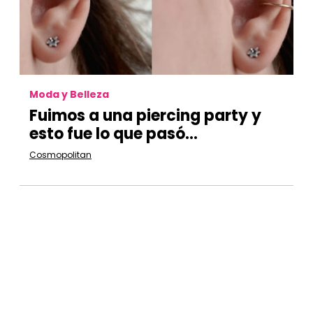
Moda y Belleza
Fuimos a una piercing party y
esto fue lo que pasó…
Cosmopolitan