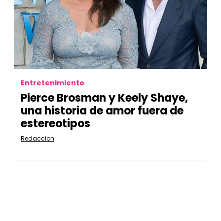
Entretenimiento
Pierce Brosman y Keely Shaye,
una historia de amor fuera de
estereotipos
Redaccion