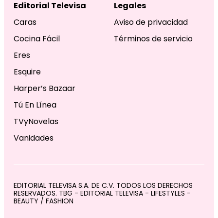
Editorial Televisa
Legales
Caras
Aviso de privacidad
Cocina Fácil
Términos de servicio
Eres
Esquire
Harper’s Bazaar
Tú En Línea
TVyNovelas
Vanidades
EDITORIAL TELEVISA S.A. DE C.V. TODOS LOS DERECHOS
RESERVADOS. TBG - EDITORIAL TELEVISA - LIFESTYLES -
BEAUTY / FASHION