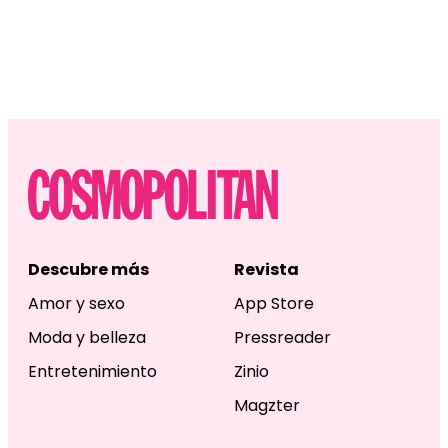
Descubre más
Revista
Amor y sexo
App Store
Moda y belleza
Pressreader
Entretenimiento
Zinio
Magzter