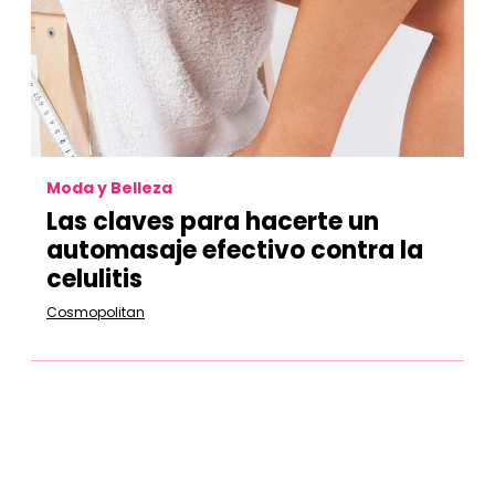
Moda y Belleza
Las claves para hacerte un
automasaje efectivo contra la
celulitis
Cosmopolitan