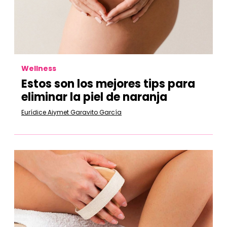
Wellness
Estos son los mejores tips para
eliminar la piel de naranja
Eurídice Aiymet Garavito García