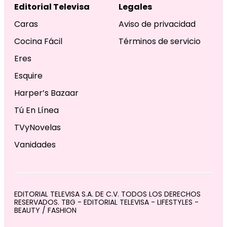
Editorial Televisa
Legales
Caras
Aviso de privacidad
Cocina Fácil
Términos de servicio
Eres
Esquire
Harper’s Bazaar
Tú En Línea
TVyNovelas
Vanidades
EDITORIAL TELEVISA S.A. DE C.V. TODOS LOS DERECHOS
RESERVADOS. TBG - EDITORIAL TELEVISA - LIFESTYLES -
BEAUTY / FASHION