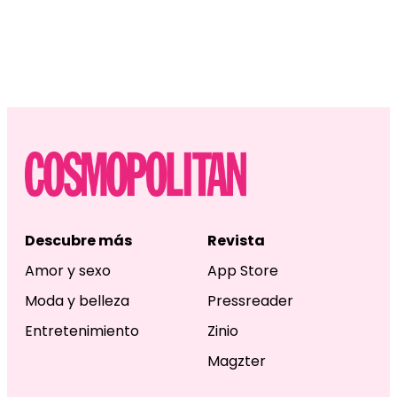
Descubre más
Revista
Amor y sexo
App Store
Moda y belleza
Pressreader
Entretenimiento
Zinio
Magzter