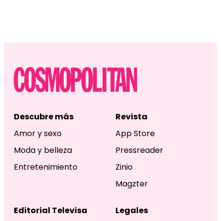
Descubre más
Revista
Amor y sexo
App Store
Moda y belleza
Pressreader
Entretenimiento
Zinio
Magzter
Editorial Televisa
Legales