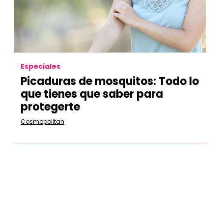
Especiales
Picaduras de mosquitos: Todo lo
que tienes que saber para
protegerte
Cosmopolitan