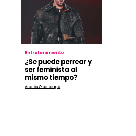
Entretenimiento
¿Se puede perrear y
ser feminista al
mismo tiempo?
Andrés Olascoaga