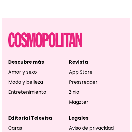
Descubre más
Revista
Amor y sexo
App Store
Moda y belleza
Pressreader
Entretenimiento
Zinio
Magzter
Editorial Televisa
Legales
Caras
Aviso de privacidad