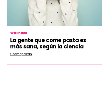
Wellness
La gente que come pasta es
más sana, según la ciencia
Cosmopolitan