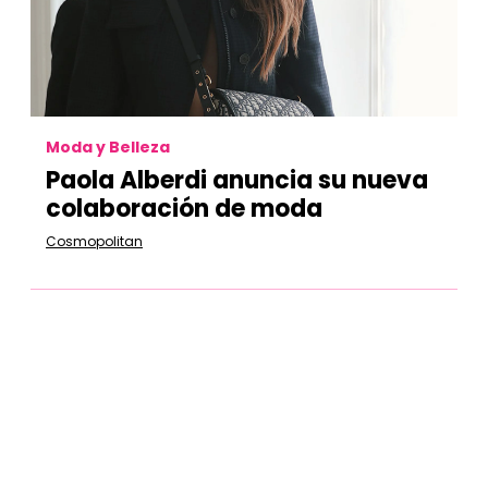
Moda y Belleza
Paola Alberdi anuncia su nueva
colaboración de moda
Cosmopolitan