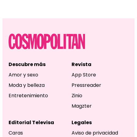
Descubre más
Revista
Amor y sexo
App Store
Moda y belleza
Pressreader
Entretenimiento
Zinio
Magzter
Editorial Televisa
Legales
Caras
Aviso de privacidad