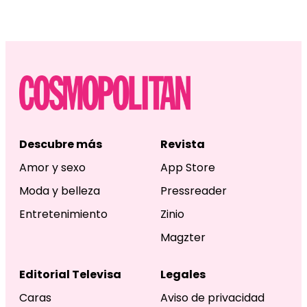
Descubre más
Revista
Amor y sexo
App Store
Moda y belleza
Pressreader
Entretenimiento
Zinio
Magzter
Editorial Televisa
Legales
Caras
Aviso de privacidad