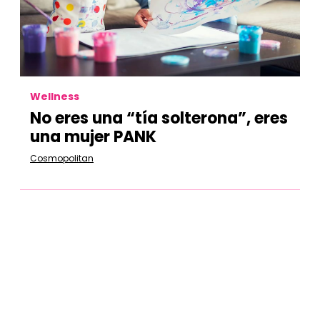
Wellness
No eres una “tía solterona”, eres
una mujer PANK
Cosmopolitan