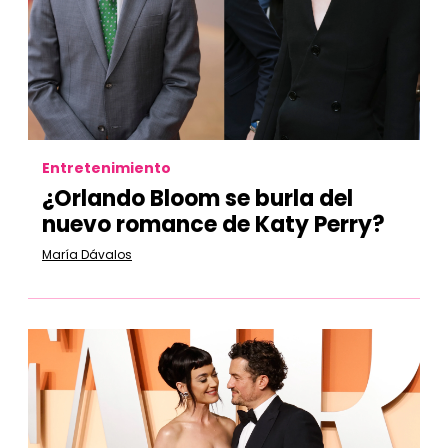
Entretenimiento
¿Orlando Bloom se burla del
nuevo romance de Katy Perry?
María Dávalos