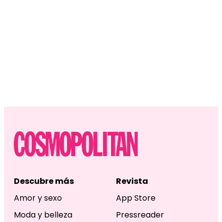
Descubre más
Revista
Amor y sexo
App Store
Moda y belleza
Pressreader