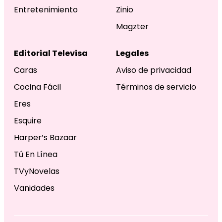
Entretenimiento
Zinio
Magzter
Editorial Televisa
Legales
Caras
Aviso de privacidad
Cocina Fácil
Términos de servicio
Eres
Esquire
Harper’s Bazaar
Tú En Línea
TVyNovelas
Vanidades