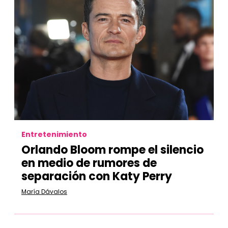
Entretenimiento
Orlando Bloom rompe el silencio
en medio de rumores de
separación con Katy Perry
María Dávalos