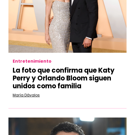
Entretenimiento
La foto que confirma que Katy
Perry y Orlando Bloom siguen
unidos como familia
María Dávalos