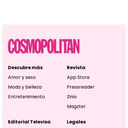
Descubre más
Revista
Amor y sexo
App Store
Moda y belleza
Pressreader
Entretenimiento
Zinio
Magzter
Editorial Televisa
Legales