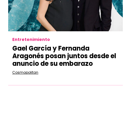
Entretenimiento
Gael García y Fernanda
Aragonés posan juntos desde el
anuncio de su embarazo
Cosmopolitan