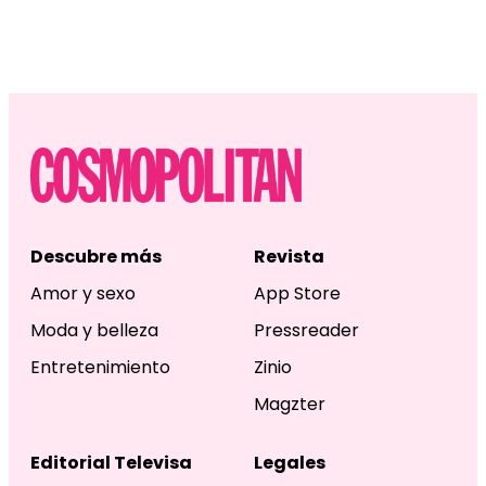
Descubre más
Revista
Amor y sexo
App Store
Moda y belleza
Pressreader
Entretenimiento
Zinio
Magzter
Editorial Televisa
Legales