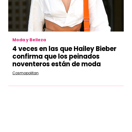
Moda y Belleza
4 veces en las que Hailey Bieber
confirma que los peinados
noventeros están de moda
Cosmopolitan