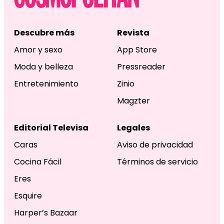
Descubre más
Revista
Amor y sexo
App Store
Moda y belleza
Pressreader
Entretenimiento
Zinio
Magzter
Editorial Televisa
Legales
Caras
Aviso de privacidad
Cocina Fácil
Términos de servicio
Eres
Esquire
Harper’s Bazaar