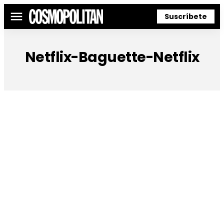
Suscríbete
Menú
Netflix-Baguette-Netflix