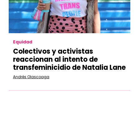
Equidad
Colectivos y activistas
reaccionan al intento de
transfeminicidio de Natalia Lane
Andrés Olascoaga