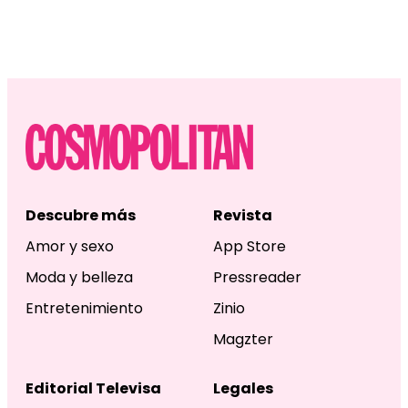
Descubre más
Revista
Amor y sexo
App Store
Moda y belleza
Pressreader
Entretenimiento
Zinio
Magzter
Editorial Televisa
Legales