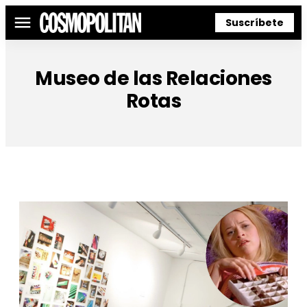
Suscríbete
Menú
Museo de las Relaciones
Rotas