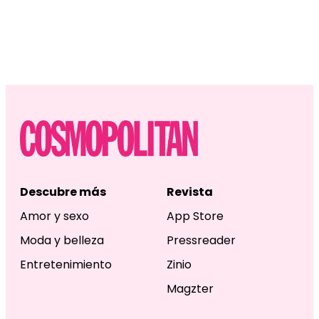
Descubre más
Revista
Amor y sexo
App Store
Moda y belleza
Pressreader
Entretenimiento
Zinio
Magzter