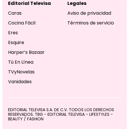
Editorial Televisa
Legales
Caras
Aviso de privacidad
Cocina Fácil
Términos de servicio
Eres
Esquire
Harper’s Bazaar
Tú En Línea
TVyNovelas
Vanidades
EDITORIAL TELEVISA S.A. DE C.V. TODOS LOS DERECHOS
RESERVADOS. TBG - EDITORIAL TELEVISA - LIFESTYLES -
BEAUTY / FASHION