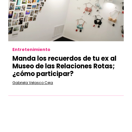
Entretenimiento
Manda los recuerdos de tu ex al
Museo de las Relaciones Rotas;
¿cómo participar?
Gabriela Velasco Ceja