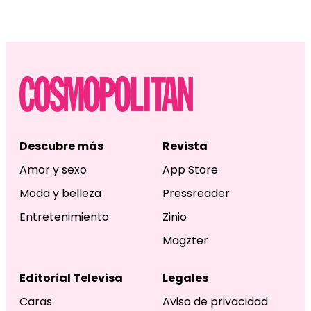
Descubre más
Revista
Amor y sexo
App Store
Moda y belleza
Pressreader
Entretenimiento
Zinio
Magzter
Editorial Televisa
Legales
Caras
Aviso de privacidad