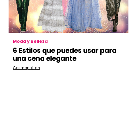
Moda y Belleza
6 Estilos que puedes usar para
una cena elegante
Cosmopolitan