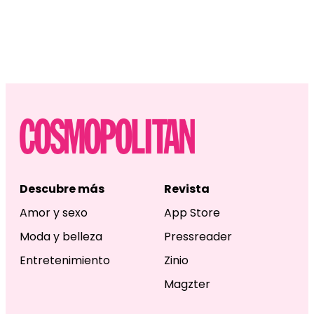
Descubre más
Revista
Amor y sexo
App Store
Moda y belleza
Pressreader
Entretenimiento
Zinio
Magzter