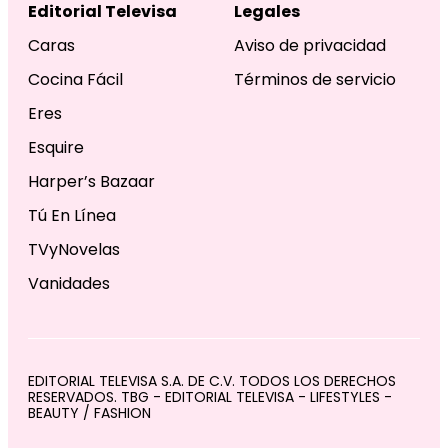
Editorial Televisa
Legales
Caras
Aviso de privacidad
Cocina Fácil
Términos de servicio
Eres
Esquire
Harper’s Bazaar
Tú En Línea
TVyNovelas
Vanidades
EDITORIAL TELEVISA S.A. DE C.V. TODOS LOS DERECHOS
RESERVADOS. TBG - EDITORIAL TELEVISA - LIFESTYLES -
BEAUTY / FASHION