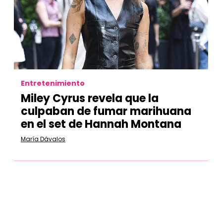
Entretenimiento
Miley Cyrus revela que la
culpaban de fumar marihuana
en el set de Hannah Montana
María Dávalos