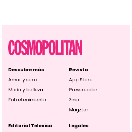
Descubre más
Revista
Amor y sexo
App Store
Moda y belleza
Pressreader
Entretenimiento
Zinio
Magzter
Editorial Televisa
Legales