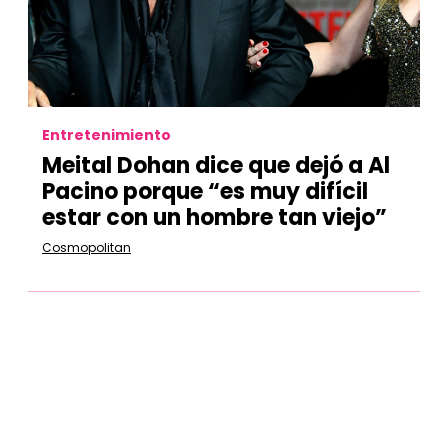
Entretenimiento
Meital Dohan dice que dejó a Al
Pacino porque “es muy difícil
estar con un hombre tan viejo”
Cosmopolitan