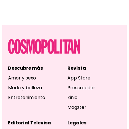
Descubre más
Revista
Amor y sexo
App Store
Moda y belleza
Pressreader
Entretenimiento
Zinio
Magzter
Editorial Televisa
Legales