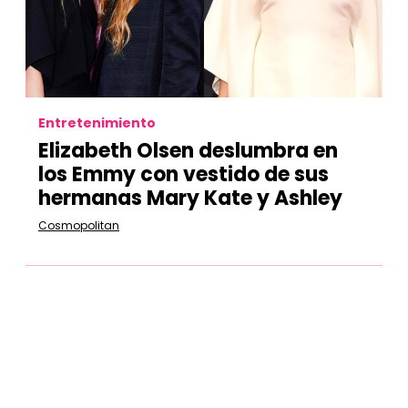
Entretenimiento
Elizabeth Olsen deslumbra en
los Emmy con vestido de sus
hermanas Mary Kate y Ashley
Cosmopolitan