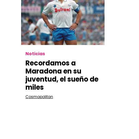
Noticias
Recordamos a
Maradona en su
juventud, el sueño de
miles
Cosmopolitan