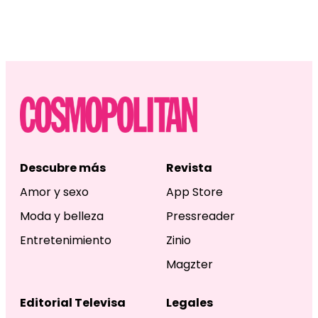
Descubre más
Revista
Amor y sexo
App Store
Moda y belleza
Pressreader
Entretenimiento
Zinio
Magzter
Editorial Televisa
Legales