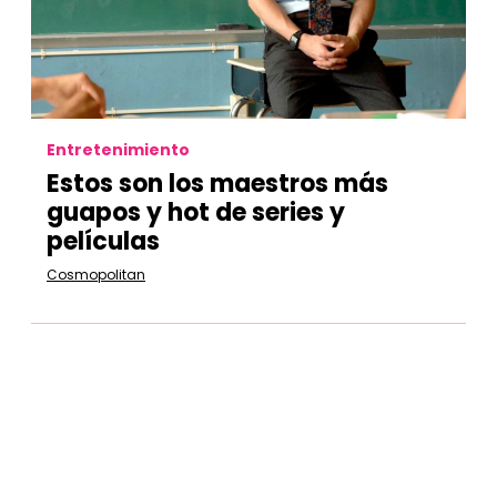
Entretenimiento
Estos son los maestros más
guapos y hot de series y
películas
Cosmopolitan